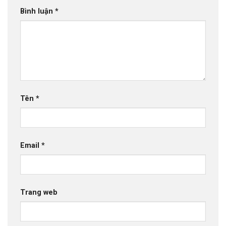
Bình luận
*
Tên
*
Email
*
Mẹo Chơi Tài Xỉu Luôn Thắng LUCKYWIN Đơn Giản Dễ Áp Dụng
16 Tháng 4, 2026
Trang web