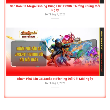
Khám Phá Săn Cá Jackpot Fishing Đổi Đời Mỗi Ngày
16 Tháng 4, 2026