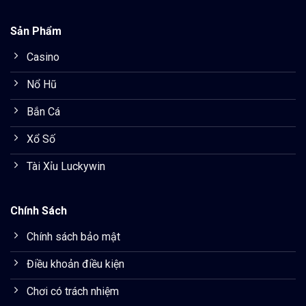
Slot Game Đổi Thưởng Đỉnh Cao – Vô Vàn Cơ Hội Săn Thưởng
16 Tháng 4, 2026
Sản Phẩm
Casino
Nổ Hũ
Bắn Cá
Xổ Số
Tài Xỉu Luckywin
Quay Hũ Avengers Đỉnh Cao – Săn Jackpot Cực Đã Tại LUCKYWIN
16 Tháng 4, 2026
Chính Sách
Chính sách bảo mật
Điều khoản điều kiện
Chơi có trách nhiệm