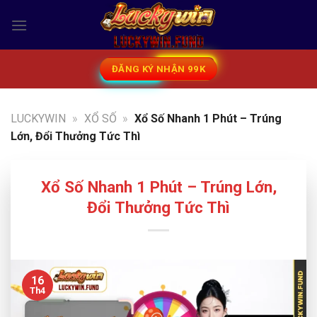
Bỏ
qua
nội
dung
ĐĂNG KÝ NHẬN 99K
LUCKYWIN
»
XỔ SỐ
»
Xổ Số Nhanh 1 Phút – Trúng
Lớn, Đổi Thưởng Tức Thì
Xổ Số Nhanh 1 Phút – Trúng Lớn,
Đổi Thưởng Tức Thì
16
Th4