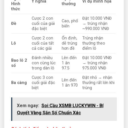
Ý nghĩa
Ví dụ minh họa
Hình
thưởng
thức
Cược 2 con
Đặt 10.000 VNĐ
Cao, phổ
Đề
cuối của giải
→ trúng nhận
biến
đặc biệt
~990.000 VNĐ
Cược 2 con
Ổn định,
Trúng nhận
Lô
cuối của tất
dễ trúng
thưởng theo
cả các giải
hơn đề
điểm lô
Đánh nhiều
Lên đến
Đặt 10.000 VNĐ
Bao lô 2
con cùng lúc
1 ăn
→ trúng nhận
số
trong dàn lô
97.5
975.000 VNĐ
Cược 3 con
Đặt nhỏ → nhận
Lên đến
Ba càng
cuối giải đặc
thưởng rất lớn khi
1 ăn 970
biệt
trúng
Xem ngay:
Soi Cầu XSMB LUCKYWIN - Bí
Quyết Vàng Săn Số Chuẩn Xác