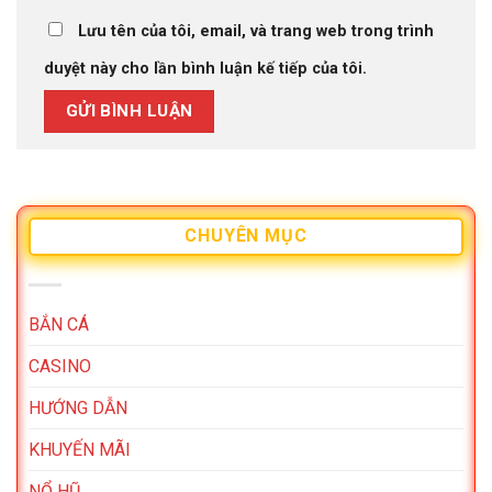
Lưu tên của tôi, email, và trang web trong trình
duyệt này cho lần bình luận kế tiếp của tôi.
Soi Cầu Tài Xỉu LUCKYWIN Chiến Thuật 10 Ván Tăng Tỷ Lệ Thắng
16 Tháng 4, 2026
CHUYÊN MỤC
BẮN CÁ
CASINO
HƯỚNG DẪN
KHUYẾN MÃI
Tool Tài Xỉu LUCKYWIN 2026 Chinh Phục Mọi Ván Thắng Lớn
NỔ HŨ