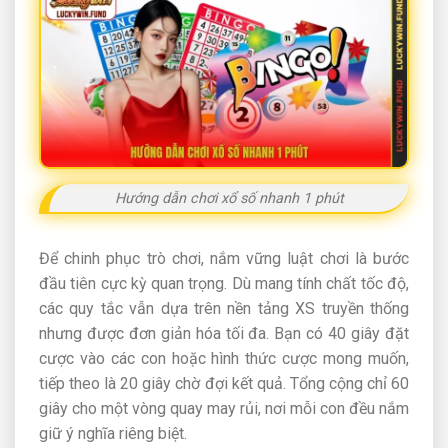
Hướng dẫn chơi xổ số nhanh 1 phút
Để chinh phục trò chơi, nắm vững luật chơi là bước
đầu tiên cực kỳ quan trọng. Dù mang tính chất tốc độ,
các quy tắc vẫn dựa trên nền tảng XS truyền thống
nhưng được đơn giản hóa tối đa. Bạn có 40 giây đặt
cược vào các con hoặc hình thức cược mong muốn,
tiếp theo là 20 giây chờ đợi kết quả. Tổng cộng chỉ 60
giây cho một vòng quay may rủi, nơi mỗi con đều nắm
giữ ý nghĩa riêng biệt.