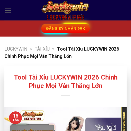
Bỏ
qua
nội
dung
ĐĂNG KÝ NHẬN 99K
LUCKYWIN
»
TÀI XỈU
»
Tool Tài Xỉu LUCKYWIN 2026
Chinh Phục Mọi Ván Thắng Lớn
Tool Tài Xỉu LUCKYWIN 2026 Chinh
Phục Mọi Ván Thắng Lớn
16
Th4