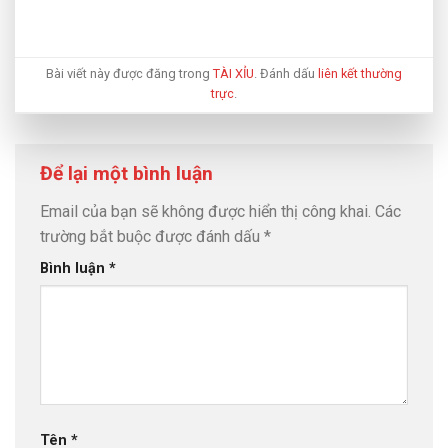
Bài viết này được đăng trong
TÀI XỈU
. Đánh dấu
liên kết thường
trực
.
Để lại một bình luận
Email của bạn sẽ không được hiển thị công khai.
Các
trường bắt buộc được đánh dấu
*
Bình luận
*
Tên
*