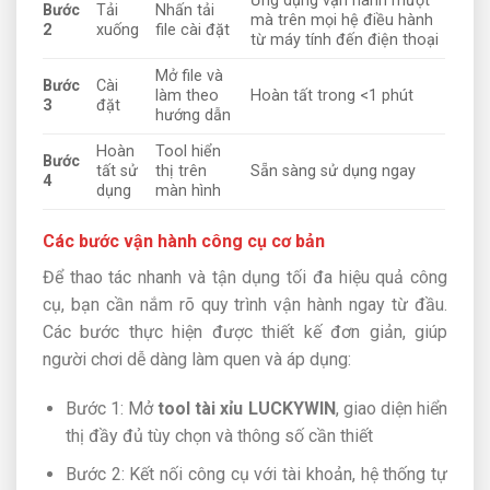
Ứng dụng vận hành mượt
Bước
Tải
Nhấn tải
mà trên mọi hệ điều hành
2
xuống
file cài đặt
từ máy tính đến điện thoại
Mở file và
Bước
Cài
làm theo
Hoàn tất trong <1 phút
3
đặt
hướng dẫn
Hoàn
Tool hiển
Bước
tất sử
thị trên
Sẵn sàng sử dụng ngay
4
dụng
màn hình
Các bước vận hành công cụ cơ bản
Để thao tác nhanh và tận dụng tối đa hiệu quả công
cụ, bạn cần nắm rõ quy trình vận hành ngay từ đầu.
Các bước thực hiện được thiết kế đơn giản, giúp
người chơi dễ dàng làm quen và áp dụng:
Bước 1: Mở
tool tài xỉu LUCKYWIN
, giao diện hiển
thị đầy đủ tùy chọn và thông số cần thiết
Bước 2: Kết nối công cụ với tài khoản, hệ thống tự