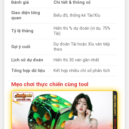
Đánh giá
Chi tiết & thông số
Giao diện tổng
Biểu đồ, thống kê Tài/Xỉu
quan
Hiển thị % dự đoán (ví dụ: 75%
Tỷ lệ thắng
Tài)
Dự đoán Tài hoặc Xỉu ván tiếp
Gợi ý cuối
theo
Lịch sử dự đoán
Hiển thị 30 ván gần nhất
Tổng hợp dữ liệu
Kết hợp nhiều chỉ số phân tích
Mẹo chơi thực chiến cùng tool