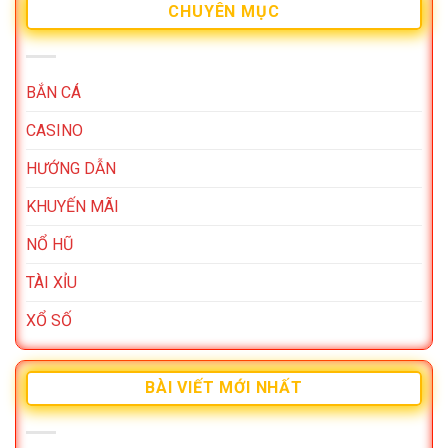
CHUYÊN MỤC
BẮN CÁ
CASINO
HƯỚNG DẪN
KHUYẾN MÃI
Tool Tài Xỉu LUCKYWIN 2026 Chinh Phục Mọi Ván Thắng Lớn
NỔ HŨ
16 Tháng 4, 2026
TÀI XỈU
XỔ SỐ
BÀI VIẾT MỚI NHẤT