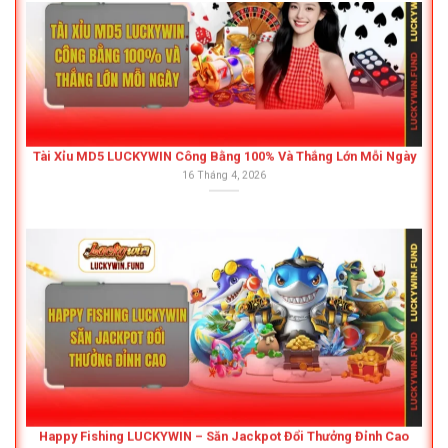
Tài Xỉu MD5 LUCKYWIN Công Bằng 100% Và Thắng Lớn Mỗi Ngày
16 Tháng 4, 2026
Happy Fishing LUCKYWIN – Săn Jackpot Đổi Thưởng Đỉnh Cao
16 Tháng 4, 2026