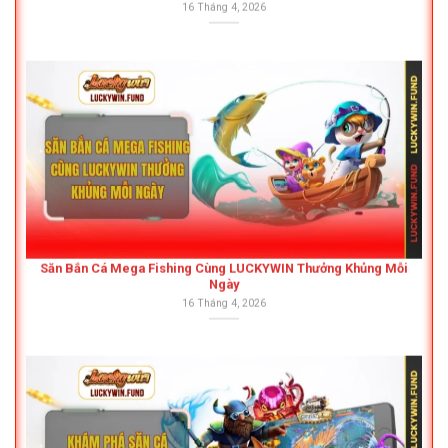
Săn Bắn Cá Mega Fishing Cùng LUCKYWIN Thưởng Khủng Mỗi
Ngày
16 Tháng 4, 2026