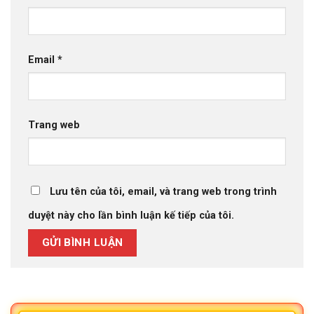
Email
*
Mẹo Chơi Tài Xỉu Luôn Thắng LUCKYWIN Đơn Giản Dễ Áp Dụng
16 Tháng 4, 2026
Trang web
Lưu tên của tôi, email, và trang web trong trình
duyệt này cho lần bình luận kế tiếp của tôi.
Soi Cầu Tài Xỉu LUCKYWIN Chiến Thuật 10 Ván Tăng Tỷ Lệ Thắng
16 Tháng 4, 2026