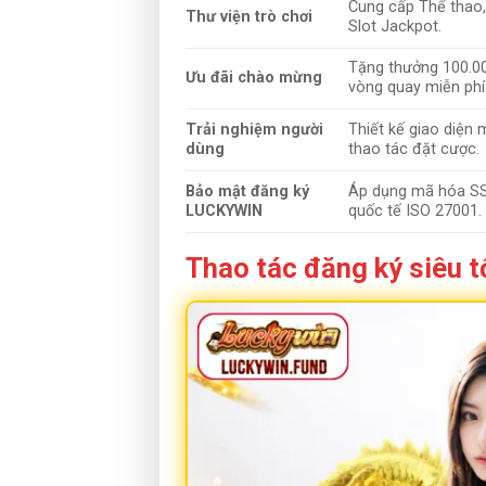
Cung cấp Thể thao,
Thư viện trò chơi
Slot Jackpot.
Tặng thưởng 100.0
Ưu đãi chào mừng
vòng quay miễn phí
Trải nghiệm người
Thiết kế giao diện 
dùng
thao tác đặt cược.
Bảo mật đăng ký
Áp dụng mã hóa SS
LUCKYWIN
quốc tế ISO 27001.
Thao tác đăng ký siêu t