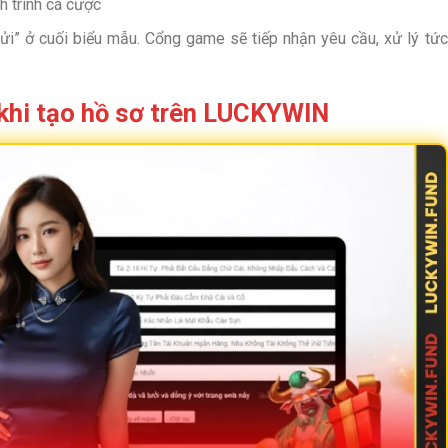
h trình cá cược
ửi” ở cuối biểu mẫu. Cổng game sẽ tiếp nhận yêu cầu, xử lý tức
 khi tạo hồ sơ trên LUCKYWIN