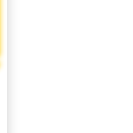
Slot Game Đổi Thưởng Đỉnh
Cao – Vô Vàn Cơ Hội Săn
Thưởng
16 Tháng 4, 2026
Quay Hũ Avengers Đỉnh
Cao – Săn Jackpot Cực Đã
Tại LUCKYWIN
16 Tháng 4, 2026