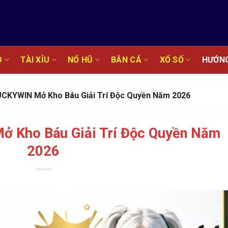
O
TÀI XỈU
NỔ HŨ
BẮN CÁ
XỔ SỐ
HƯỚN
UCKYWIN Mở Kho Báu Giải Trí Độc Quyền Năm 2026
ở Kho Báu Giải Trí Độc Quyền Năm
2026