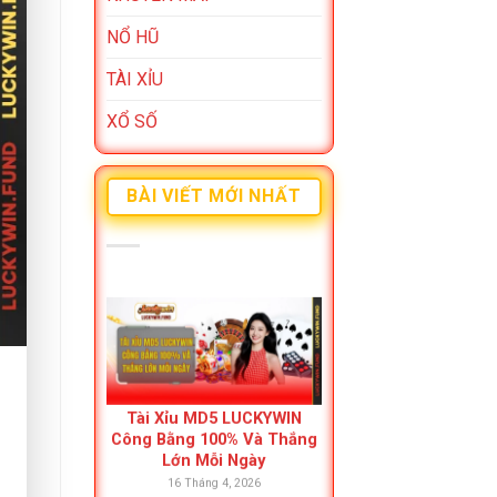
NỔ HŨ
Tool Tài Xỉu LUCKYWIN 2026
TÀI XỈU
Chinh Phục Mọi Ván Thắng
Lớn
XỔ SỐ
16 Tháng 4, 2026
BÀI VIẾT MỚI NHẤT
Tài Xỉu MD5 LUCKYWIN
Công Bằng 100% Và Thắng
Lớn Mỗi Ngày
16 Tháng 4, 2026