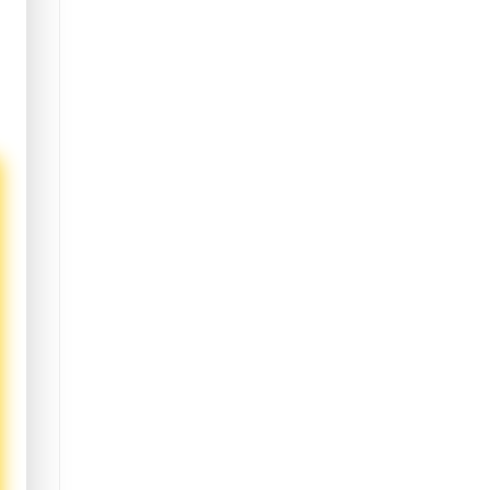
Baccarat Luckywin – Siêu
Phẩm Đỉnh Cao Kiếm
Thưởng Khủng
16 Tháng 4, 2026
Xóc Đĩa Online LUCKYWIN
Trải Nghiệm Đổi Vận Trong
Tích Tắc
16 Tháng 4, 2026
Săn Code Tài Xỉu