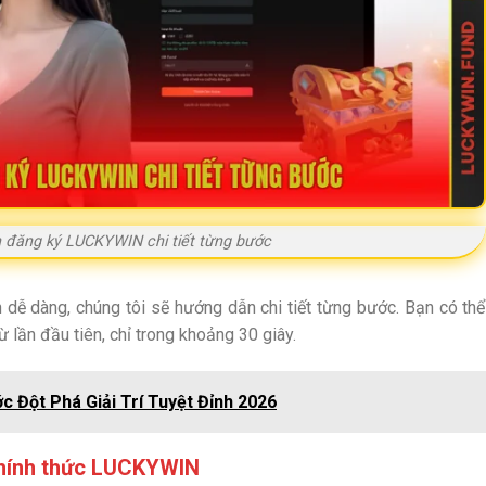
 đăng ký LUCKYWIN chi tiết từng bước
h dễ dàng, chúng tôi sẽ hướng dẫn chi tiết từng bước. Bạn có thể
ừ lần đầu tiên, chỉ trong khoảng 30 giây.
 Đột Phá Giải Trí Tuyệt Đỉnh 2026
chính thức LUCKYWIN