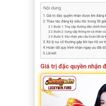
Nội dung
Giá trị đặc quyền nhận được khi đăng
Thao tác đăng ký siêu tốc trong 30 gi
Bước 1: Truy cập đường dẫn chính th
Bước 2: Cung cấp thông tin cá nhân của
Bước 3: Xác nhận yêu cầu hoàn tất tài
Xử lý sự cố thường gặp khi tạo hồ sơ
Hoàn tất quy trình nhận ngay ưu đãi đ
Lời kết
Giá trị đặc quyền nhận