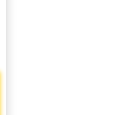
Soi Cầu XSMB LUCKYWIN –
Bí Quyết Vàng Săn Số
Chuẩn Xác
16 Tháng 4, 2026
Lô Đề Online 1 Ăn 99 – Tỷ
Lệ Cao, Cơ Hội Đổi Đời Hấp
Dẫn
16 Tháng 4, 2026