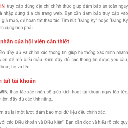
IN
, truy cập đúng địa chỉ chính thức giúp đảm bảo an toàn ngay
và nhập đúng địa chỉ trang web. Bạn cần đảm bảo truy cập vào
ng giả mạo, để hoàn tất thao tác. Tìm nút “Đăng Ký” hoặc “Đăng Ký
ên cùng bên phải.
nhân của hội viên cần thiết
điền đầy đủ và chính xác thông tin giúp hệ thống xác minh nhanh
viên để mở biểu mẫu. Điền đầy đủ các thông tin được yêu cầu,
hoại, họ và tên.
 tất tài khoản
WIN
, thao tác xác nhận sẽ giúp kích hoạt tài khoản ngay lập tức.
hiệm đầy đủ các tính năng..
ểm tra lại một lượt, đảm bảo mọi dữ liệu đều chính xác.
ới các Điều khoản và Điều kiện”. Bạn cần đọc và hiểu rõ các quy