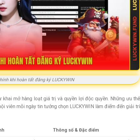
chính khi hoàn tất đăng ký LUCKYWIN
ự khai mở hàng loạt giá trị và quyền lợi độc quyền. Những ưu thế
 hội viên mỗi ngày tin tưởng chọn LUCKYWIN làm điểm đến giải trí
nh
Thông số & Đặc điểm