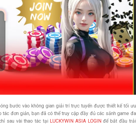
ng bước vào không gian giải trí trực tuyến được thiết kế tối ưu
hao tác đơn giản, bạn đã có thể truy cập đầy đủ các sảnh game đa
hỉ sau vài thao tác tại
LUCKYWIN ASIA LOGIN
để bắt đầu trải