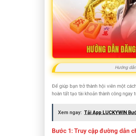
Hướng dẫn
Để giúp bạn trở thành hội viên một các
hoàn tất tạo tài khoản thành công ngay t
Xem ngay:
Tải App LUCKYWIN Bước
Bước 1: Truy cập đường dẫn 