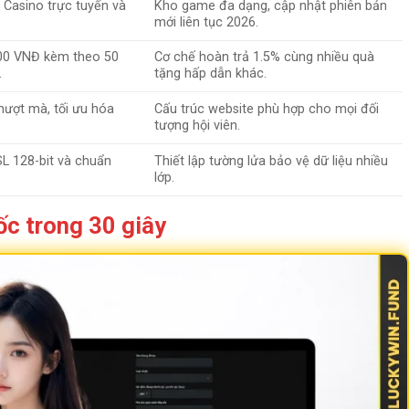
 Casino trực tuyến và
Kho game đa dạng, cập nhật phiên bản
mới liên tục 2026.
00 VNĐ kèm theo 50
Cơ chế hoàn trả 1.5% cùng nhiều quà
.
tặng hấp dẫn khác.
mượt mà, tối ưu hóa
Cấu trúc website phù hợp cho mọi đối
tượng hội viên.
L 128-bit và chuẩn
Thiết lập tường lửa bảo vệ dữ liệu nhiều
lớp.
ốc trong 30 giây