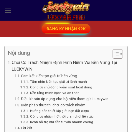
Bỏ
qua
nội
dung
ĐĂNG KÝ NHẬN 99K
Nội dung
Chơi Có Trách Nhiệm Định Hình Niềm Vui Bền Vững Tại
LUCKYWIN
Cam kết kiến tạo giải trí bền vững
Tầm nhìn kiến tạo giải trí lành mạnh
Công cụ chủ động kiểm soát hoạt động
Nền tảng minh bạch và an toàn
Điều khoản áp dụng cho hội viên tham gia Luckywin
Biện pháp thực thi chơi có trách nhiệm
Hướng dẫn thiết lập giới hạn đặt cược
Công cụ nhắc nhở thời gian chơi liên tục
Kênh hỗ trợ khi cần tư vấn nhanh chóng
Lời kết