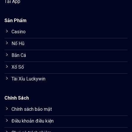
Tải App
Sản Phẩm
Casino
Nổ Hũ
Bắn Cá
Xổ Số
Tài Xỉu Luckywin
Chính Sách
Chính sách bảo mật
Điều khoản điều kiện