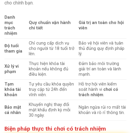
cho chính bạn.
Danh
mục
Quy chuẩn vận hành
Giá trị an toàn cho hội
trách
chi tiết
viên
nhiệm
Chỉ cung cấp dịch vụ
Bảo vệ hội viên và tuân
Độ tuổi
cho người từ 18 tuổi trở
thủ đúng quy định pháp
tham gia
lên.
lý.
Thực hiện khóa tài
Đảm bảo môi trường
Xử lý vi
khoản nếu không đủ
giải trí an toàn và lành
phạm
điều kiện.
mạnh.
Tạm
Tự yêu cầu khóa quyền
Hỗ trợ hội viên kiểm
khóa tài
truy cập từ 24h đến
soát hành vi
chơi có
khoản
vĩnh viễn.
trách nhiệm
.
Khuyến nghị thay đổi
Bảo mật
Ngăn ngừa rủi ro mất tài
mật khẩu định kỳ mỗi
cá nhân
khoản và rò rỉ thông tin.
30 ngày.
Biện pháp thực thi chơi có trách nhiệm